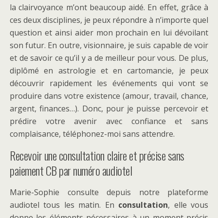
la clairvoyance m’ont beaucoup aidé. En effet, grâce à
ces deux disciplines, je peux répondre à n’importe quel
question et ainsi aider mon prochain en lui dévoilant
son futur. En outre, visionnaire, je suis capable de voir
et de savoir ce qu’il y a de meilleur pour vous. De plus,
diplômé en astrologie et en cartomancie, je peux
découvrir rapidement les événements qui vont se
produire dans votre existence (amour, travail, chance,
argent, finances…). Donc, pour je puisse percevoir et
prédire votre avenir avec confiance et sans
complaisance, téléphonez-moi sans attendre.
Recevoir une consultation claire et précise sans
paiement CB par numéro audiotel
Marie-Sophie consulte depuis notre plateforme
audiotel tous les matin. En
consultation
, elle vous
donne les éléments nécessaires à un moment précis