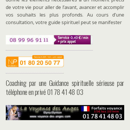
de votre vie pour aller de l’avant, avancer et accomplir
vos souhaits les plus profonds. Au cours d’une
consultation, votre guide spirituel peut se manifester
Coaching par une Guidance spirituelle sérieuse par
téléphone en privé 01 78 41 48 03