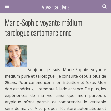
Voyance Elyna
Marie-Sophie voyante médium
tarologue cartomancienne
Bonjour, je suis Marie-Sophie voyante
médium pure et tarologue . Je consulte depuis plus de
25ans. Pour commencer, mon intuition et forte. Mon
don est sérieux, il remonte à l’adolescence. De plus, les
expériences de ma vie ainsi que mon parcours
atypique m’ont permis de comprendre le véritable
sens de ma vie. A ce propos, l’écriture automatique et